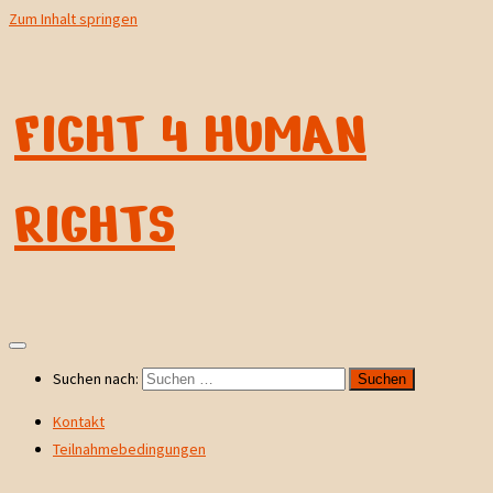
Zum Inhalt springen
FIGHT 4 HUMAN
RIGHTS
Suchen nach:
Kontakt
Teilnahmebedingungen