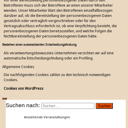
Vor einer Bereitstellung personenbezogener Daten durch den
Betroffenen muss sich der Betroffene an einen unserer Mitarbeiter
wenden. Unser Mitarbeiter klärt den Betroffenen einzelfallbezogen
darüber auf, ob die Bereitstellung der personenbezogenen Daten
gesetzlich oder vertraglich vorgeschrieben oder für den
Vertragsabschluss erforderlich ist, ob eine Verpflichtung besteht, die
personenbezogenen Daten bereitzustellen, und welche Folgen die
Nichtbereitstellung der personenbezogenen Daten hätte.
Bestehen einer automatisierten Entscheidungsfindung
Als verantwortungsbewusstes Unternehmen verzichten wir auf eine
automatische Entscheidungsfindung oder ein Profiling.
Allgemeine Cookies
Die nachfolgenden Cookies zählen zu den technisch notwendigen
Cookies.
Cookies von WordPress
Suchen nach:
Anstehende Veranstaltungen