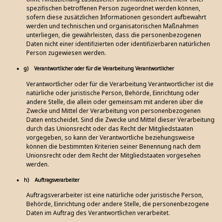
spezifischen betroffenen Person zugeordnet werden können,
sofern diese zusätzlichen Informationen gesondert aufbewahrt
werden und technischen und organisatorischen Maßnahmen
unterliegen, die gewährleisten, dass die personenbezogenen
Daten nicht einer identifizierten oder identifizierbaren natürlichen
Person zugewiesen werden.
g) Verantwortlicher oder für die Verarbeitung Verantwortlicher
Verantwortlicher oder für die Verarbeitung Verantwortlicher ist die
natürliche oder juristische Person, Behörde, Einrichtung oder
andere Stelle, die allein oder gemeinsam mit anderen über die
Zwecke und Mittel der Verarbeitung von personenbezogenen
Daten entscheidet. Sind die Zwecke und Mittel dieser Verarbeitung
durch das Unionsrecht oder das Recht der Mitgliedstaaten
vorgegeben, so kann der Verantwortliche beziehungsweise
können die bestimmten Kriterien seiner Benennung nach dem
Unionsrecht oder dem Recht der Mitgliedstaaten vorgesehen
werden.
h) Auftragsverarbeiter
Auftragsverarbeiter ist eine natürliche oder juristische Person,
Behörde, Einrichtung oder andere Stelle, die personenbezogene
Daten im Auftrag des Verantwortlichen verarbeitet.