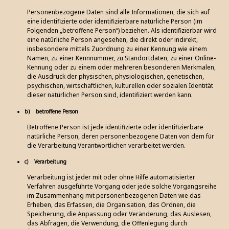
Personenbezogene Daten sind alle Informationen, die sich auf
eine identifizierte oder identifizierbare natürliche Person (im
Folgenden „betroffene Person“) beziehen. Als identifizierbar wird
eine natürliche Person angesehen, die direkt oder indirekt,
insbesondere mittels Zuordnung zu einer Kennung wie einem
Namen, zu einer Kennnummer, zu Standortdaten, zu einer Online-
Kennung oder zu einem oder mehreren besonderen Merkmalen,
die Ausdruck der physischen, physiologischen, genetischen,
psychischen, wirtschaftlichen, kulturellen oder sozialen Identität
dieser natürlichen Person sind, identifiziert werden kann.
b) betroffene Person
Betroffene Person ist jede identifizierte oder identifizierbare
natürliche Person, deren personenbezogene Daten von dem für
die Verarbeitung Verantwortlichen verarbeitet werden.
c) Verarbeitung
Verarbeitung ist jeder mit oder ohne Hilfe automatisierter
Verfahren ausgeführte Vorgang oder jede solche Vorgangsreihe
im Zusammenhang mit personenbezogenen Daten wie das
Erheben, das Erfassen, die Organisation, das Ordnen, die
Speicherung, die Anpassung oder Veränderung, das Auslesen,
das Abfragen, die Verwendung, die Offenlegung durch