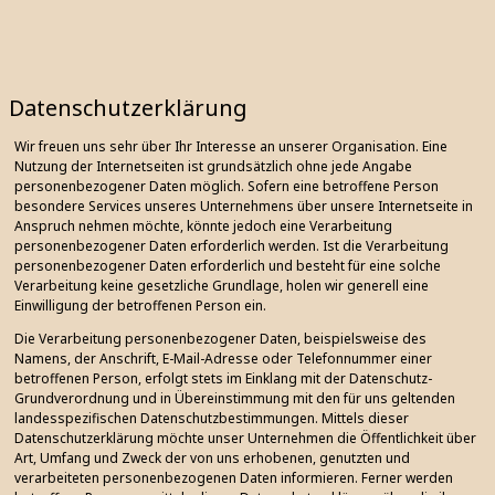
Datenschutzerklärung
Wir freuen uns sehr über Ihr Interesse an unserer Organisation. Eine
Nutzung der Internetseiten ist grundsätzlich ohne jede Angabe
personenbezogener Daten möglich. Sofern eine betroffene Person
besondere Services unseres Unternehmens über unsere Internetseite in
Anspruch nehmen möchte, könnte jedoch eine Verarbeitung
personenbezogener Daten erforderlich werden. Ist die Verarbeitung
personenbezogener Daten erforderlich und besteht für eine solche
Verarbeitung keine gesetzliche Grundlage, holen wir generell eine
Einwilligung der betroffenen Person ein.
Die Verarbeitung personenbezogener Daten, beispielsweise des
Namens, der Anschrift, E-Mail-Adresse oder Telefonnummer einer
betroffenen Person, erfolgt stets im Einklang mit der Datenschutz-
Grundverordnung und in Übereinstimmung mit den für uns geltenden
landesspezifischen Datenschutzbestimmungen. Mittels dieser
Datenschutzerklärung möchte unser Unternehmen die Öffentlichkeit über
Art, Umfang und Zweck der von uns erhobenen, genutzten und
verarbeiteten personenbezogenen Daten informieren. Ferner werden