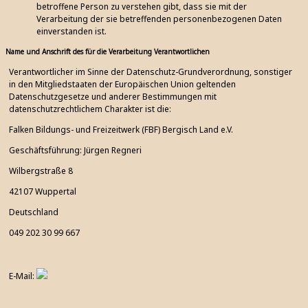
betroffene Person zu verstehen gibt, dass sie mit der
Verarbeitung der sie betreffenden personenbezogenen Daten
einverstanden ist.
Name und Anschrift des für die Verarbeitung Verantwortlichen
Verantwortlicher im Sinne der Datenschutz-Grundverordnung, sonstiger
in den Mitgliedstaaten der Europäischen Union geltenden
Datenschutzgesetze und anderer Bestimmungen mit
datenschutzrechtlichem Charakter ist die:
Falken Bildungs- und Freizeitwerk (FBF) Bergisch Land e.V.
Geschäftsführung: Jürgen Regneri
Wilbergstraße 8
42107 Wuppertal
Deutschland
049 202 30 99 667
E-Mail: