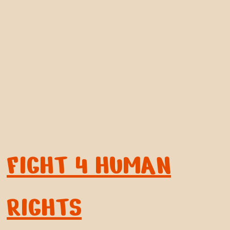
FIGHT 4 HUMAN
RIGHTS