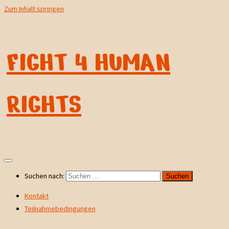
Zum Inhalt springen
FIGHT 4 HUMAN
RIGHTS
Suchen nach:
Kontakt
Teilnahmebedingungen