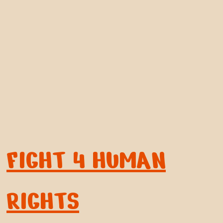
FIGHT 4 HUMAN
RIGHTS