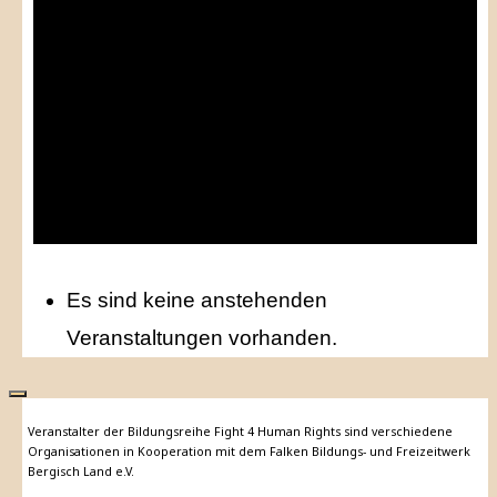
Es sind keine anstehenden
Veranstaltungen vorhanden.
Veranstalter der Bildungsreihe Fight 4 Human Rights sind verschiedene
Organisationen in Kooperation mit dem Falken Bildungs- und Freizeitwerk
Bergisch Land e.V.